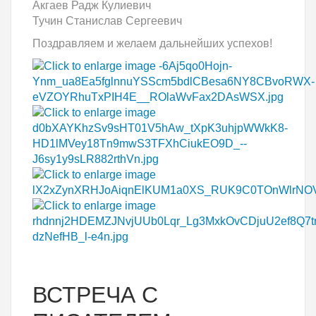
Акгаев Радж Кулиевич
Тучин Станислав Сергеевич
Поздравляем и желаем дальнейших успехов!
ВСТРЕЧА С