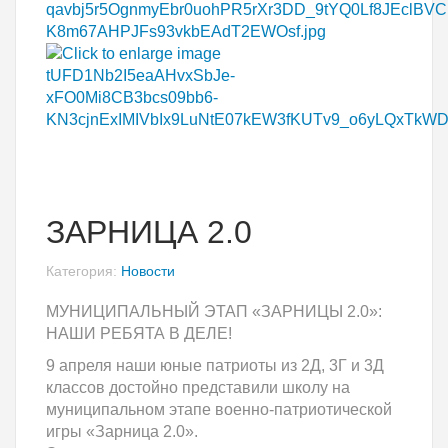
ЗАРНИЦА 2.0
Категория:
Новости
МУНИЦИПАЛЬНЫЙ ЭТАП «ЗАРНИЦЫ 2.0»:
НАШИ РЕБЯТА В ДЕЛЕ!
9 апреля наши юные патриоты из 2Д, 3Г и 3Д
классов достойно представили школу на
муниципальном этапе военно-патриотической
игры «Зарница 2.0».