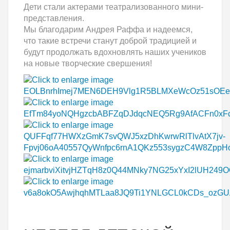
Дети стали актерами театрализованного мини-
представления.
Мы благодарим Андрея Раффа и надеемся,
что такие встречи станут доброй традицией и
будут продолжать вдохновлять наших учеников
на новые творческие свершения!