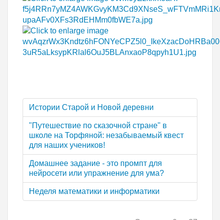
Истории Старой и Новой деревни
"Путешествие по сказочной стране" в
школе на Торфяной: незабываемый квест
для наших учеников!
Домашнее задание - это промпт для
нейросети или упражнение для ума?
Неделя математики и информатики