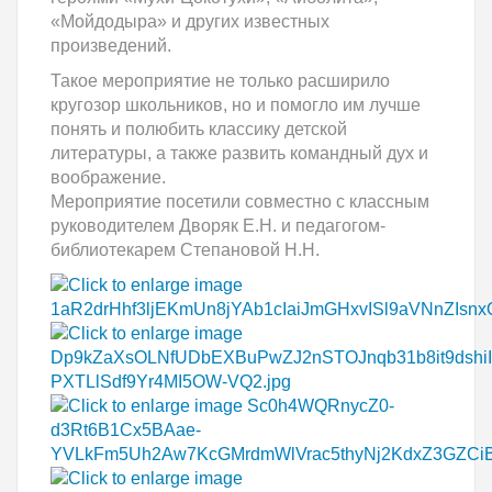
«Мойдодыра» и других известных
произведений.
Такое мероприятие не только расширило
кругозор школьников, но и помогло им лучше
понять и полюбить классику детской
литературы, а также развить командный дух и
воображение.
Мероприятие посетили совместно с классным
руководителем Дворяк Е.Н. и педагогом-
библиотекарем Степановой Н.Н.