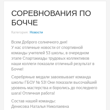
СОРЕВНОВАНИЯ ПО
БОЧЧЕ
Категория:
Новости
Всем Доброго солнечного дня!
У нас отличные новости от спортивной
команды учителей 53 школы, в очередном
этапе Спартакиады трудовых коллективов
наши коллеги показали отличный результат в
Бочче!
Серебряные медали завоевывает команда
школы ГБОУ № 53! Они показали высочайший
уровень мастерства и боролись до последнего
шага! Отличная работа!
Состав нашей команды:
Денисова Наталья Николаевна