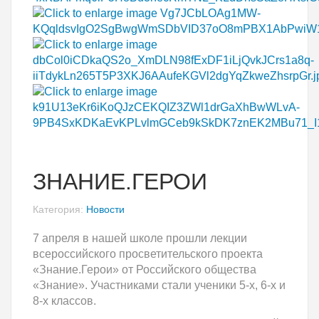
ЗНАНИЕ.ГЕРОИ
Категория:
Новости
7 апреля в нашей школе прошли лекции
всероссийского просветительского проекта
«Знание.Герои» от Российского общества
«Знание». Участниками стали ученики 5-х, 6-х и
8-х классов.