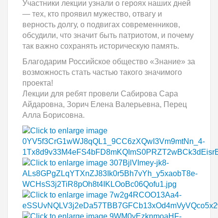
Участники лекции узнали о героях наших дней
— тех, кто проявил мужество, отвагу и
верность долгу, о подвигах современников,
обсудили, что значит быть патриотом, и почему
так важно сохранять историческую память.
Благодарим Российское общество «Знание» за
возможность стать частью такого значимого
проекта!
Лекции для ребят провели Сабирова Сара
Айдаровна, Зорич Елена Валерьевна, Перец
Алла Борисовна.