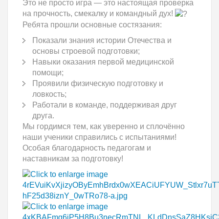
Это не просто игра — это настоящая проверка
на прочность, смекалку и командный дух!
Ребята прошли основные состязания:
Показали знания истории Отечества и
основы строевой подготовки;
Навыки оказания первой медицинской
помощи;
Проявили физическую подготовку и
ловкость;
Работали в команде, поддерживая друг
друга.
Мы гордимся тем, как уверенно и сплочённо
наши ученики справились с испытаниями!
Особая благодарность педагогам и
наставникам за подготовку!