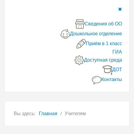
Сведения об ОО
Дошкольное отделение
Приём в 1 класс
ГИА
Доступная среда
ДОТ
Контакты
Вы здесь:
Главная
Учителям