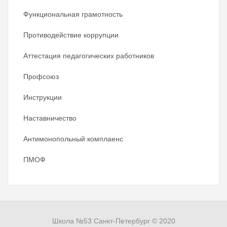
Функциональная грамотность
Противодействие коррупции
Аттестация педагогических работников
Профсоюз
Инструкции
Наставничество
Антимонопольный комплаенс
ПМОФ
Школа №53 Санкт-Петербург © 2020